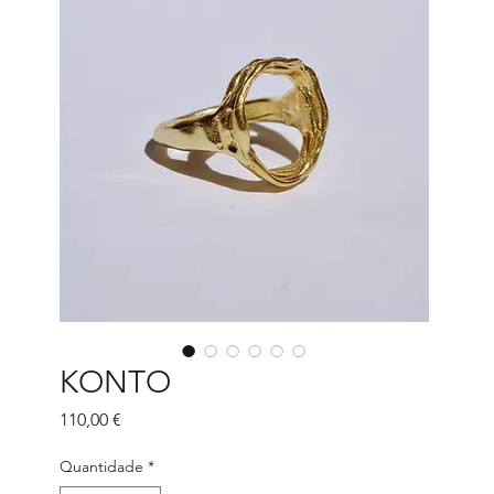
KONTO
Preço
110,00 €
Quantidade
*