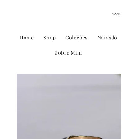
More
Home
Shop
Coleções
Noivado
Sobre Mim