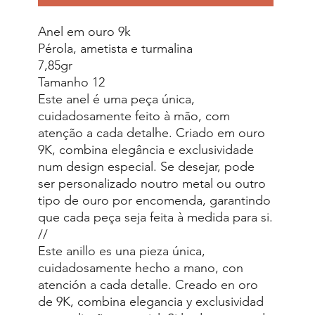
Anel em ouro 9k
Pérola, ametista e turmalina
7,85gr
Tamanho 12
Este anel é uma peça única,
cuidadosamente feito à mão, com
atenção a cada detalhe. Criado em ouro
9K, combina elegância e exclusividade
num design especial. Se desejar, pode
ser personalizado noutro metal ou outro
tipo de ouro por encomenda, garantindo
que cada peça seja feita à medida para si.
//
Este anillo es una pieza única,
cuidadosamente hecho a mano, con
atención a cada detalle. Creado en oro
de 9K, combina elegancia y exclusividad