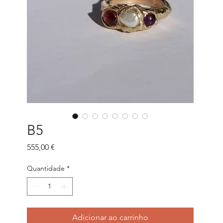
B5
Preço
555,00 €
Quantidade
*
Adicionar ao carrinho